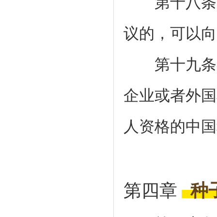
第十八条审
议的，可以向
第十九条在
企业或者外国
人资格的中国
第四章
种