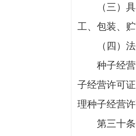
（三）具有
工、包装、贮
（四）法律
种子经营者
子经营许可证
理种子经营许
第三十条种