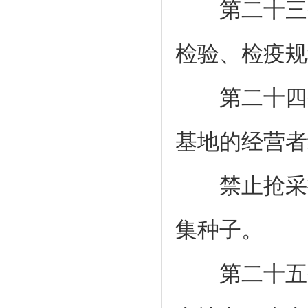
第二十三条
检验、检疫规
第二十四条
基地的经营者
禁止抢采掠
集种子。
第二十五条