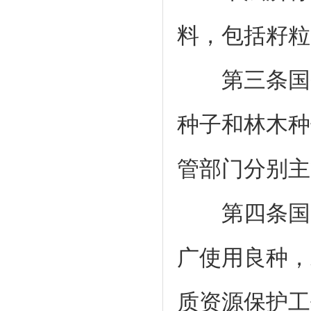
料，包括籽粒
第三条国务
种子和林木种
管部门分别主
第四条国家
广使用良种，
质资源保护工