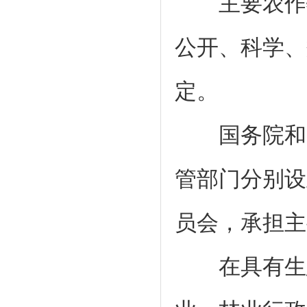
主要农作物
公开、科学、
定。
国务院和省
管部门分别设
员会，承担主
在具有生态