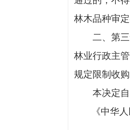
通过的，不得
林木品种审定
二、第三十
林业行政主管
规定限制收购
本决定自公
《中华人