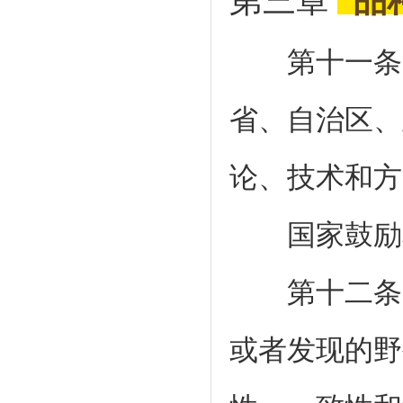
第三章
品
第十一条国
省、自治区、
论、技术和方
国家鼓励和
第十二条国
或者发现的野