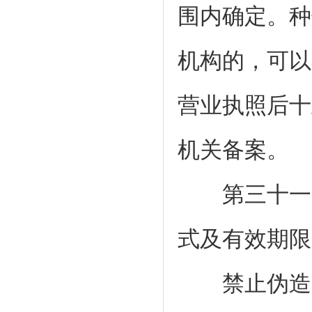
围内确定。种
机构的，可以
营业执照后十
机关备案。
第三十一条
式及有效期限
禁止伪造、