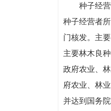
种子经营许
种子经营者所
门核发。主要
主要林木良种
政府农业、林
府农业、林业
并达到国务院