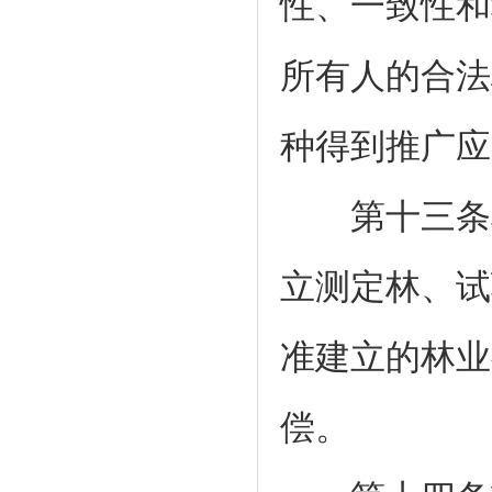
性、一致性和
所有人的合法
种得到推广应
第十三条单
立测定林、试
准建立的林业
偿。