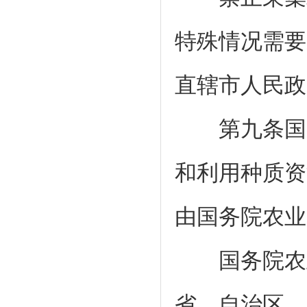
特殊情况需要
直辖市人民政
第九条国家
和利用种质资
由国务院农业
国务院农业
省、自治区、