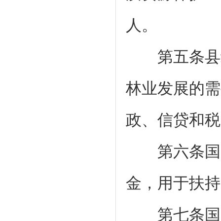
人。
第五条县级
林业发展的需
政、信贷和税
第六条国务
金，用于扶持
第七条国家