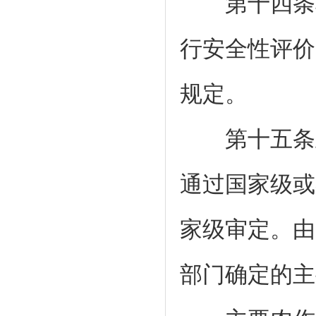
第十四条转
行安全性评价
规定。
第十五条主
通过国家级或
家级审定。由
部门确定的主