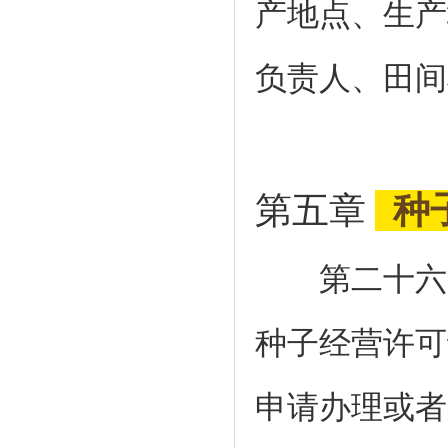
产地点、生产
负责人、田间
第五章
种
第二十六条
种子经营许可
申请办理或者