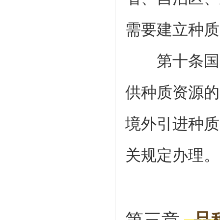
需要建立种质
第十条国家
供种质资源的
境外引进种质
关规定办理。