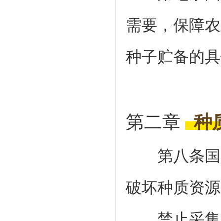
需要，保障农
种子贮备的具
第二章
种
第八条国家
破坏种质资源
禁止采集或