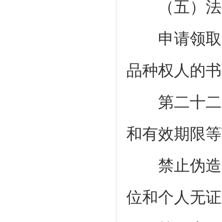
（五）法律
申请领取具
品种权人的书
第二十二条
和有效期限等
禁止伪造、
位和个人无证