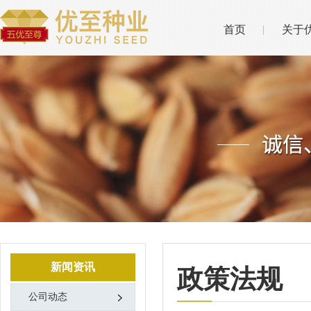
首页
关于
新闻资讯
政策法规
公司动态