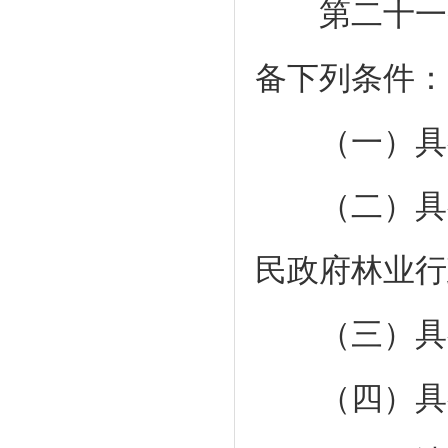
第二十一条
备下列条件：
（一）具有
（二）具有
民政府林业行
（三）具有
（四）具有