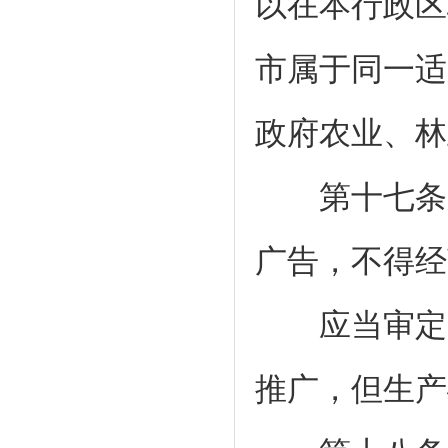
以在本行政区
市属于同一适
政府农业、林
第十七条应
广告，不得经
应当审定的
推广，但生产