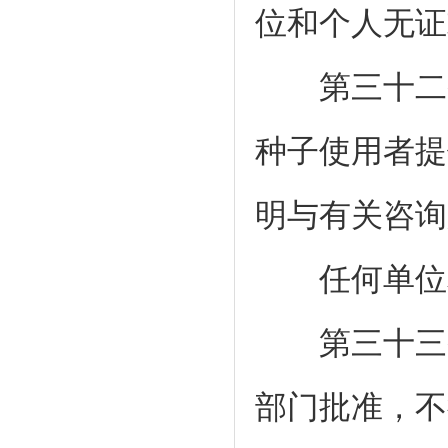
位和个人无证
第三十二条
种子使用者提
明与有关咨询
任何单位和
第三十三条
部门批准，不