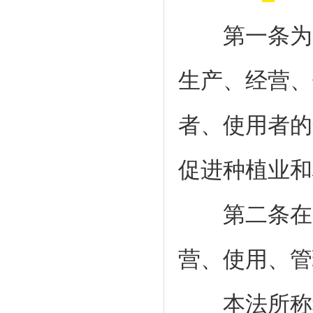
第一条为了
生产、经营、
者、使用者的
促进种植业和
第二条在中
营、使用、管
本法所称种