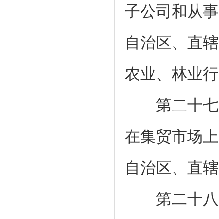
子公司和从事
自治区、直辖
农业、林业行
第二十七条
在集贸市场上
自治区、直辖
第二十八条