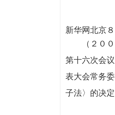
新华网北京８
（２０００
第十六次会议
表大会常务委
子法〉的决定