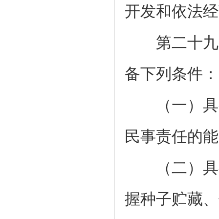
开发和依法经
第二十九条
备下列条件：
（一）具有
民事责任的能
（二）具有
握种子贮藏、