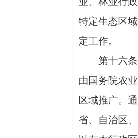
业、林业行政
特定生态区域
定工作。
第十六条通
由国务院农业
区域推广。通
省、自治区、