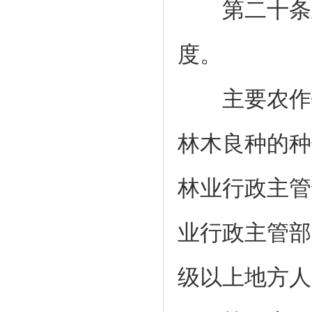
第二十条主
度。
主要农作物
林木良种的种
林业行政主管
业行政主管部
级以上地方人