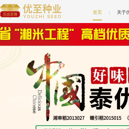
首页
关于