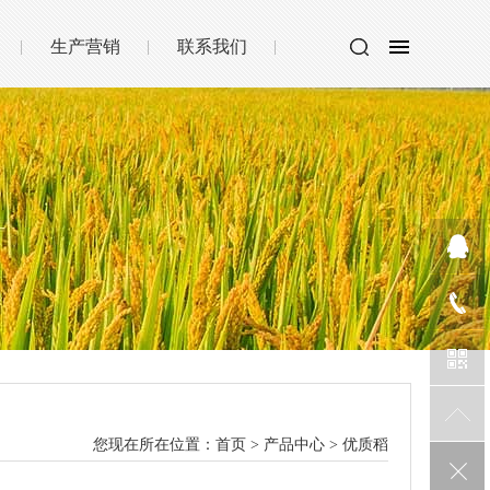
生产营销
联系我们
您现在所在位置：
首页
>
产品中心
>
优质稻