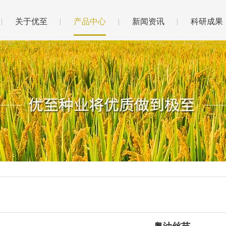
关于优至
产品中心
新闻资讯
科研成果