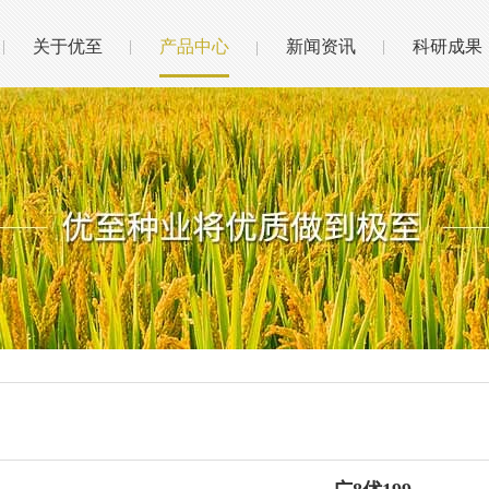
关于优至
产品中心
新闻资讯
科研成果