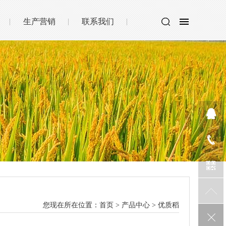
生产营销
联系我们
您现在所在位置：
首页
>
产品中心
>
优质稻