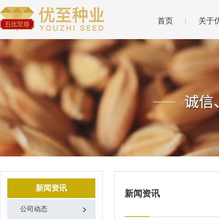
首页
关于
新闻资讯
新闻资讯
公司动态