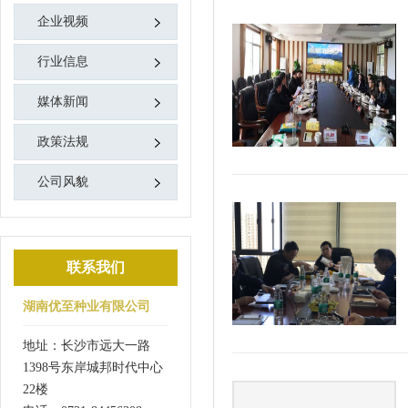
企业视频
行业信息
媒体新闻
政策法规
公司风貌
联系我们
湖南优至种业有限公司
地址：长沙市远大一路
1398号东岸城邦时代中心
22楼