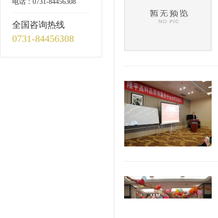
电话：0731-84456308
全国咨询热线
0731-84456308