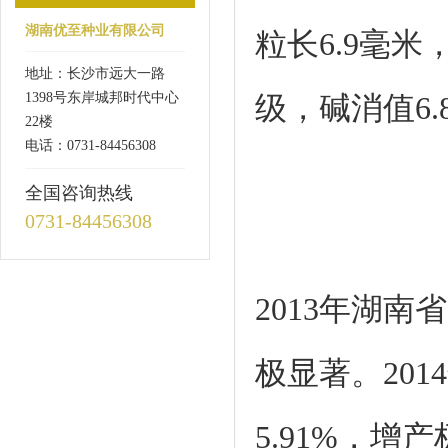
湖南优至种业有限公司
粒长6.9毫米
地址：长沙市远大一路
1398号东岸城邦时代中心
级，碱消值6.
22楼
电话：0731-84456308
全国咨询热线
0731-84456308
2013年湖南
极显著。201
5.91%，增