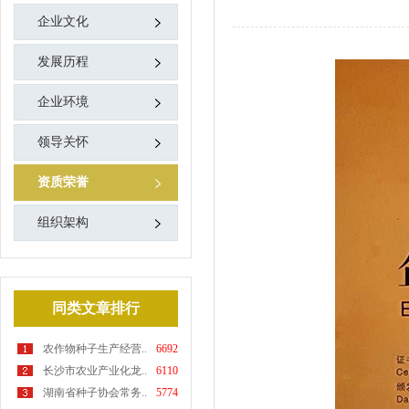
企业文化
发展历程
企业环境
领导关怀
资质荣誉
组织架构
同类文章排行
农作物种子生产经营..
6692
长沙市农业产业化龙..
6110
湖南省种子协会常务..
5774