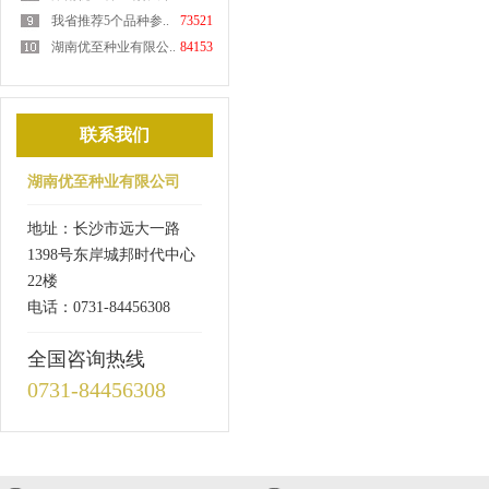
我省推荐5个品种参..
73521
湖南优至种业有限公..
84153
联系我们
湖南优至种业有限公司
地址：长沙市远大一路
1398号东岸城邦时代中心
22楼
电话：0731-84456308
全国咨询热线
0731-84456308