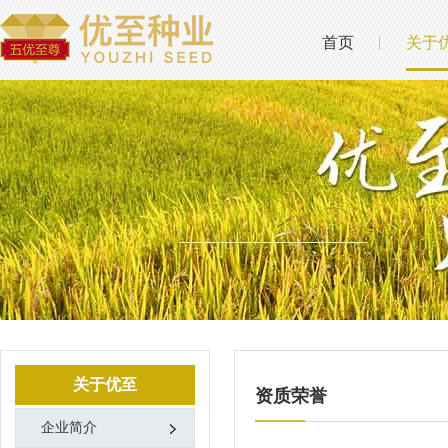
首页
关于
关于优至
资质荣誉
企业简介