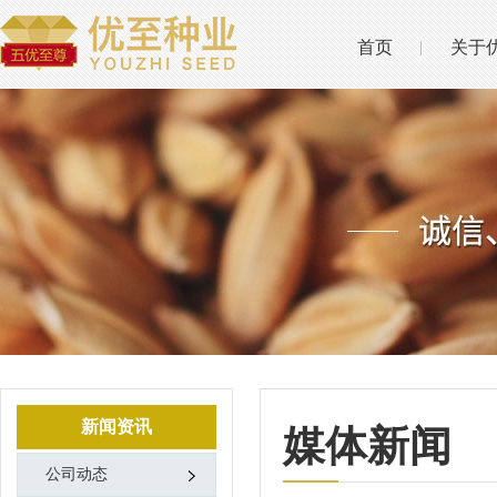
首页
关于
新闻资讯
媒体新闻
公司动态