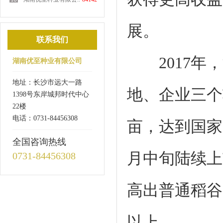
展。
联系我们
2017年，
湖南优至种业有限公司
地址：长沙市远大一路
地、企业三个
1398号东岸城邦时代中心
22楼
电话：0731-84456308
亩，达到国家
全国咨询热线
月中旬陆续上
0731-84456308
高出普通稻谷
以上。